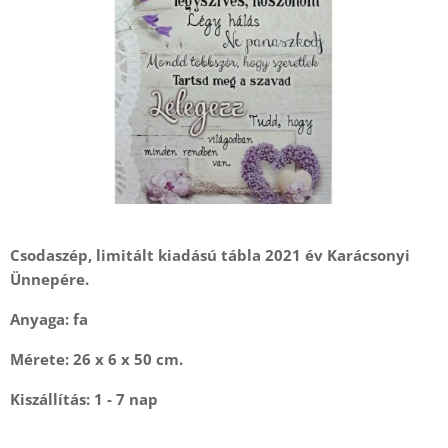
Csodaszép, limitált kiadású tábla 2021 év Karácsonyi
Ünnepére.
Anyaga: fa
Mérete: 26 x 6 x 50 cm.
Kiszállítás: 1 - 7 nap