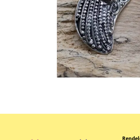
Rendel